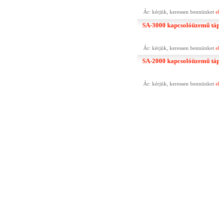
Ár: kérjük, keressen bennünket
e
SA-3000 kapcsolóüzemű táp 
Ár: kérjük, keressen bennünket
e
SA-2000 kapcsolóüzemű táp 
Ár: kérjük, keressen bennünket
e